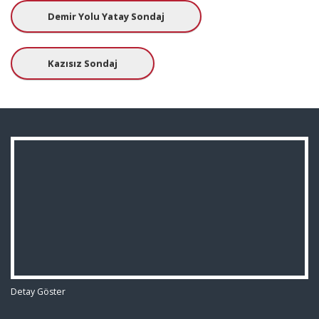
Demir Yolu Yatay Sondaj
Kazısız Sondaj
Detay Göster