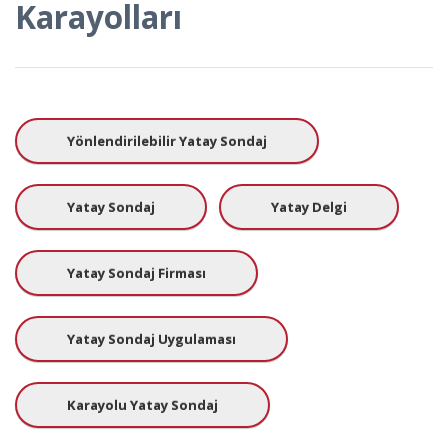
Karayolları
Yönlendirilebilir Yatay Sondaj
Yatay Sondaj
Yatay Delgi
Yatay Sondaj Firması
Yatay Sondaj Uygulaması
Karayolu Yatay Sondaj