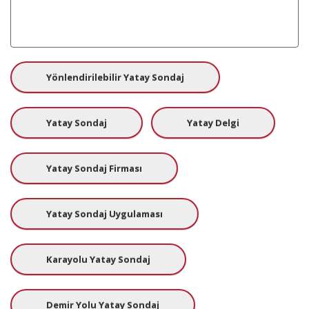
Yönlendirilebilir Yatay Sondaj
Yatay Sondaj
Yatay Delgi
Yatay Sondaj Firması
Yatay Sondaj Uygulaması
Karayolu Yatay Sondaj
Demir Yolu Yatay Sondaj