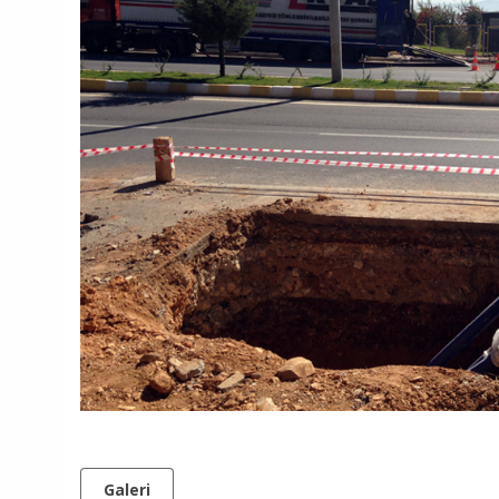
Galeri