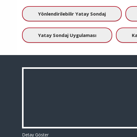
Yönlendirilebilir Yatay Sondaj
Yatay Sondaj Uygulaması
Ka
Detay Göster