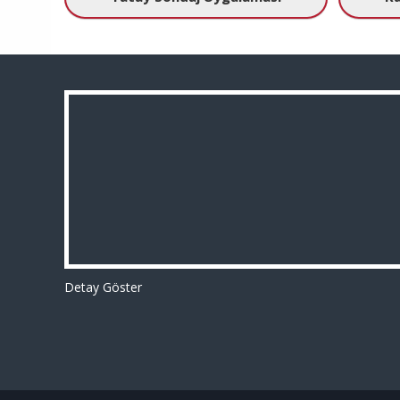
Detay Göster