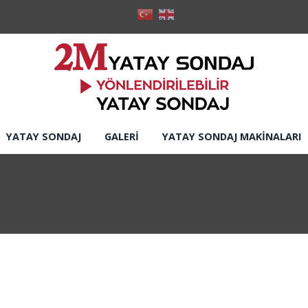
YATAY SONDAJ
GALERI
YATAY SONDAJ MAKINALARI