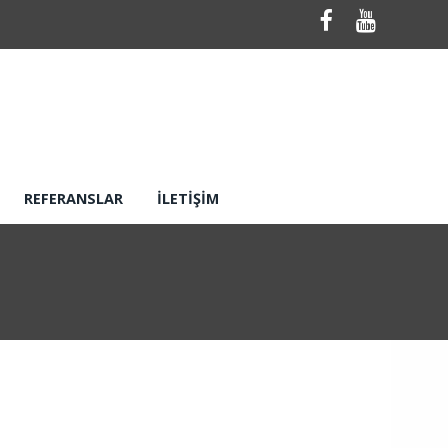
REFERANSLAR
İLETIŞIM