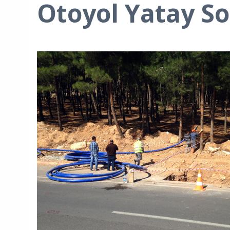
Otoyol Yatay S